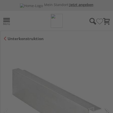
Mein Standort:
Jetzt angeben
Unterkonstruktion