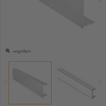
vergrößern