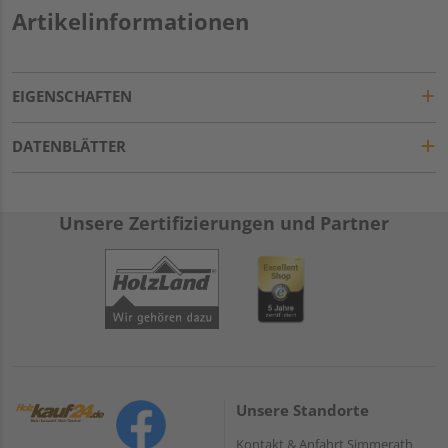
Artikelinformationen
EIGENSCHAFTEN
DATENBLÄTTER
Unsere Zertifizierungen und Partner
Unsere Standorte
Kontakt & Anfahrt Simmerath