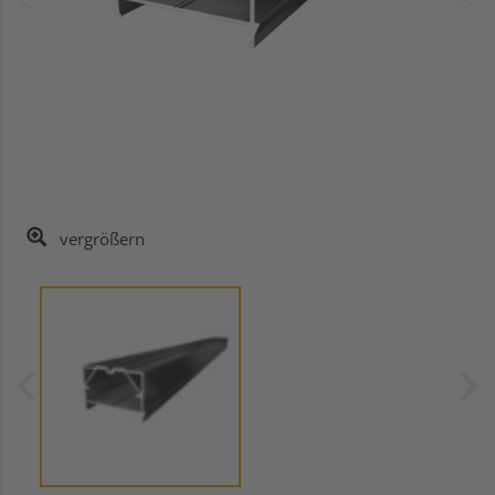
vergrößern