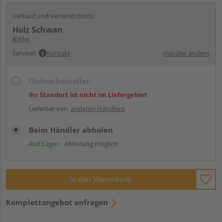
Verkauf und Versand durch:
Holz Schwan
Köln
Services
Kontakt
Händler ändern
Online bestellen
Ihr Standort ist nicht im Liefergebiet
Lieferbar von
anderen Händlern
Beim Händler abholen
Auf Lager:
Abholung möglich
In den Warenkorb
Komplettangebot anfragen