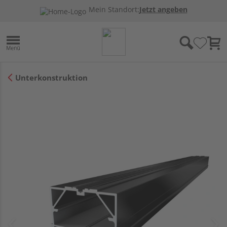
Mein Standort:
Jetzt angeben
Unterkonstruktion