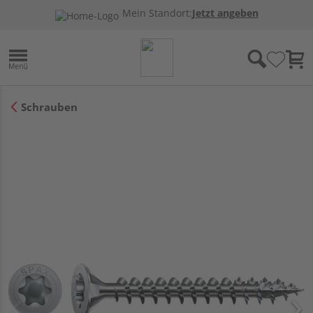
Mein Standort:
Jetzt angeben
Schrauben