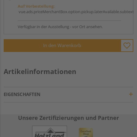
Auf Vorbestellung:
vue.ads.priceMerchantBox.option.pickup.laterAvailable.subtext
Verfügbar in der Ausstellung - vor Ort ansehen.
In den Warenkorb
Artikelinformationen
EIGENSCHAFTEN
Unsere Zertifizierungen und Partner