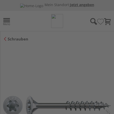
Mein Standort:
Jetzt angeben
Schrauben