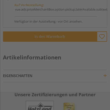
Auf Vorbestellung:
vue.ads.priceMerchantBox.option.pickup.laterAvailable.subtext
Verfügbar in der Ausstellung - vor Ort ansehen.
In den Warenkorb
Artikelinformationen
EIGENSCHAFTEN
Unsere Zertifizierungen und Partner