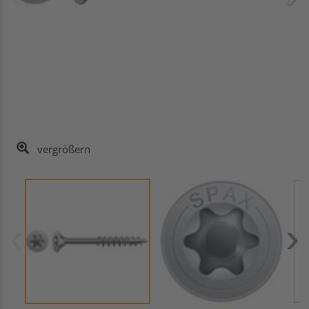
vergrößern