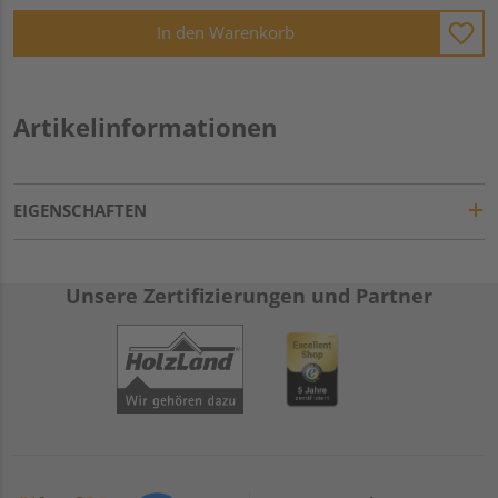
In den Warenkorb
Artikelinformationen
EIGENSCHAFTEN
Unsere Zertifizierungen und Partner