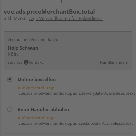
vue.ads.priceMerchantBox.total
inkl. MwSt.
zzgl. Versandkosten für Paketdienst
Verkauf und Versand durch:
Holz Schwan
Köln
Services
Kontakt
Händler ändern
Online bestellen
Auf Vorbestellung:
vue.ads.priceMerchantBox.option.delivery.laterAvailable.subtext
Beim Händler abholen
Auf Vorbestellung:
vue.ads.priceMerchantBox.option.pickup.laterAvailable.subtext