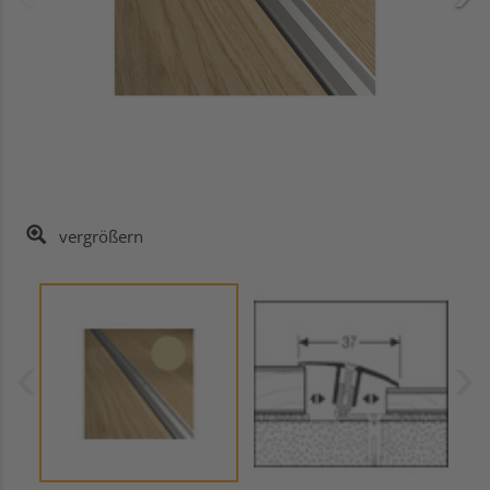
vergrößern