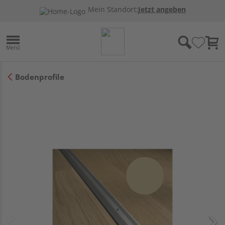
Mein Standort:
Jetzt angeben
Bodenprofile