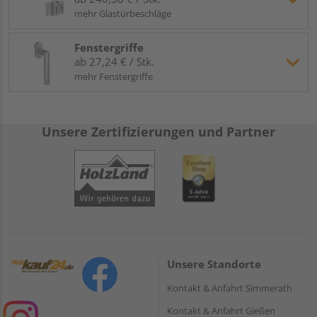
mehr Glastürbeschläge
Fenstergriffe
ab 27,24 € / Stk.
mehr Fenstergriffe
Unsere Zertifizierungen und Partner
Unsere Standorte
Kontakt & Anfahrt Simmerath
Kontakt & Anfahrt Gießen