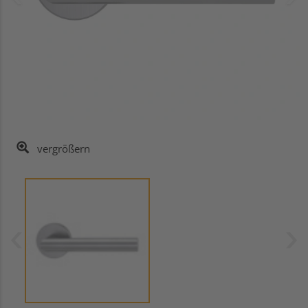
vergrößern