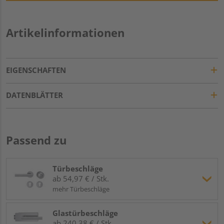
Artikelinformationen
EIGENSCHAFTEN
DATENBLÄTTER
Passend zu
Türbeschläge
ab 54,97 € / Stk.
mehr Türbeschläge
Glastürbeschläge
ab 240,38 € / Stk.