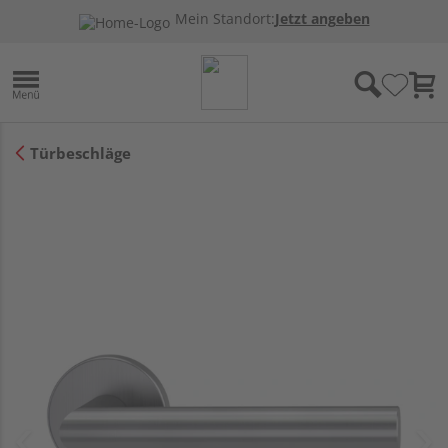
Mein Standort:
Jetzt angeben
Türbeschläge