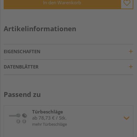
In den Warenkorb
Artikelinformationen
EIGENSCHAFTEN
DATENBLÄTTER
Passend zu
Türbeschläge
ab 78,73 € / Stk.
mehr Türbeschläge