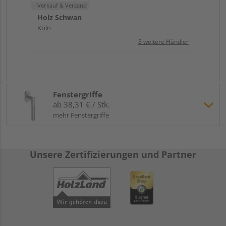
Verkauf & Versand
Holz Schwan
Köln
3 weitere Händler
Fenstergriffe
ab 38,31 € / Stk.
mehr Fenstergriffe
Unsere Zertifizierungen und Partner