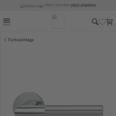
Mein Standort:
Jetzt angeben
Türbeschläge