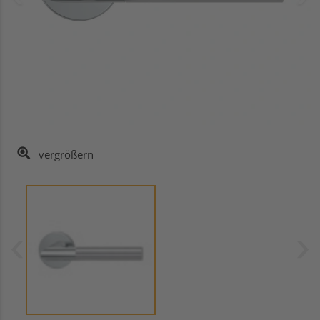
vergrößern