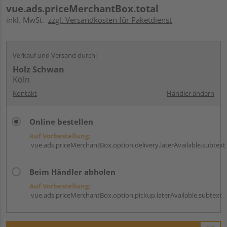
vue.ads.priceMerchantBox.total
inkl. MwSt.
zzgl. Versandkosten für Paketdienst
Verkauf und Versand durch:
Holz Schwan
Köln
Kontakt
Händler ändern
Online bestellen
Auf Vorbestellung:
vue.ads.priceMerchantBox.option.delivery.laterAvailable.subtext
Beim Händler abholen
Auf Vorbestellung:
vue.ads.priceMerchantBox.option.pickup.laterAvailable.subtext