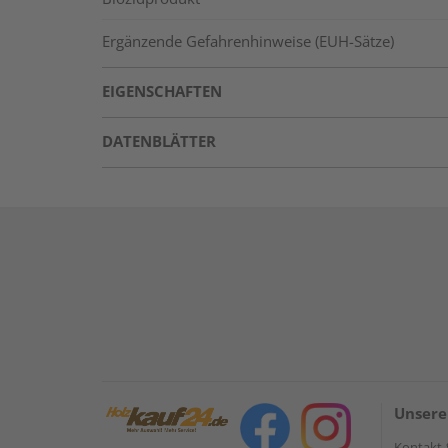
Ergänzende Gefahrenhinweise (EUH-Sätze)
EIGENSCHAFTEN
DATENBLÄTTER
Unsere
Kontakt 