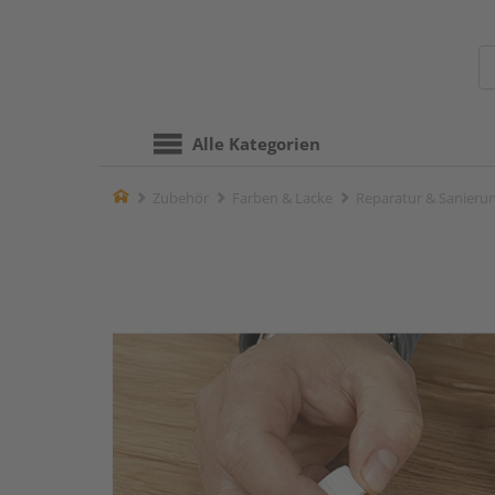
Alle Kategorien
Home
Zubehör
Farben & Lacke
Reparatur & Sanieru