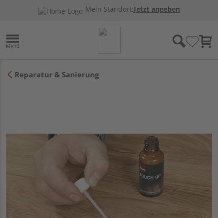
Mein Standort:
Jetzt angeben
Reparatur & Sanierung