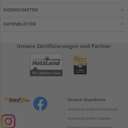
EIGENSCHAFTEN
DATENBLÄTTER
Unsere Zertifizierungen und Partner
Unsere Standorte
Kontakt & Anfahrt Simmerath
Kontakt & Anfahrt Gießen
Kontakt & Anfahrt Weroth