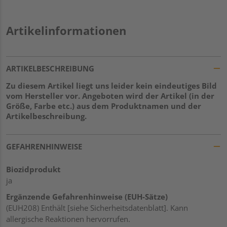
Artikelinformationen
ARTIKELBESCHREIBUNG
Zu diesem Artikel liegt uns leider kein eindeutiges Bild
vom Hersteller vor. Angeboten wird der Artikel (in der
Größe, Farbe etc.) aus dem Produktnamen und der
Artikelbeschreibung.
GEFAHRENHINWEISE
Biozidprodukt
ja
Ergänzende Gefahrenhinweise (EUH-Sätze)
(EUH208) Enthält [siehe Sicherheitsdatenblatt]. Kann
allergische Reaktionen hervorrufen.