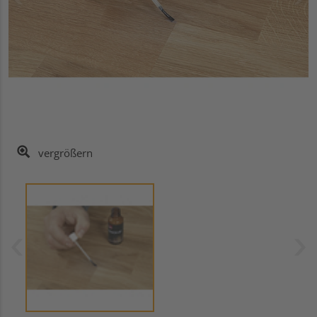
vergrößern