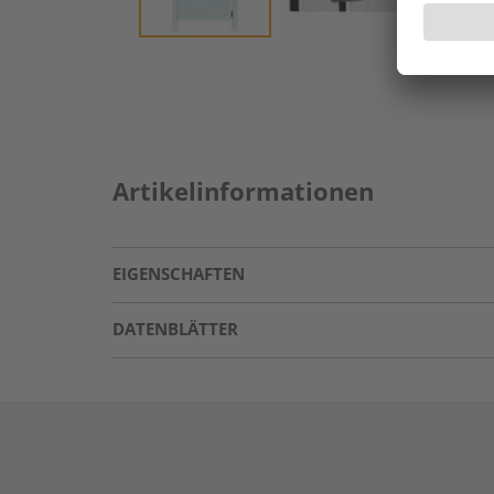
Artikelinformationen
EIGENSCHAFTEN
DATENBLÄTTER