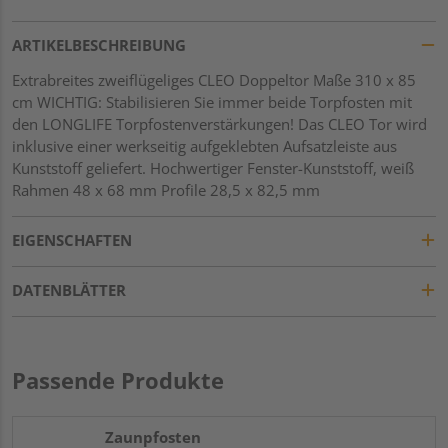
ARTIKELBESCHREIBUNG
Extrabreites zweiflügeliges CLEO Doppeltor Maße 310 x 85
cm WICHTIG: Stabilisieren Sie immer beide Torpfosten mit
den LONGLIFE Torpfostenverstärkungen! Das CLEO Tor wird
inklusive einer werkseitig aufgeklebten Aufsatzleiste aus
Kunststoff geliefert. Hochwertiger Fenster-Kunststoff, weiß
Rahmen 48 x 68 mm Profile 28,5 x 82,5 mm
EIGENSCHAFTEN
DATENBLÄTTER
Passende Produkte
Zaunpfosten