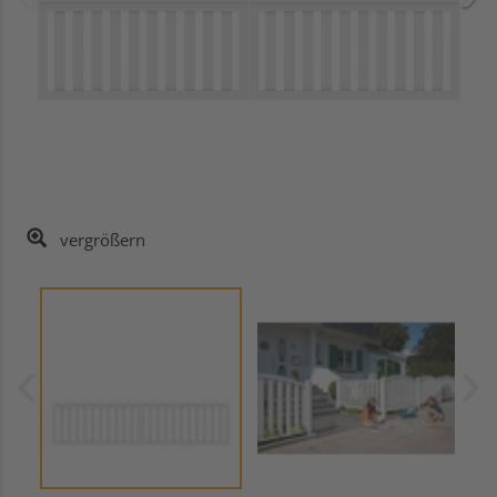
vergrößern