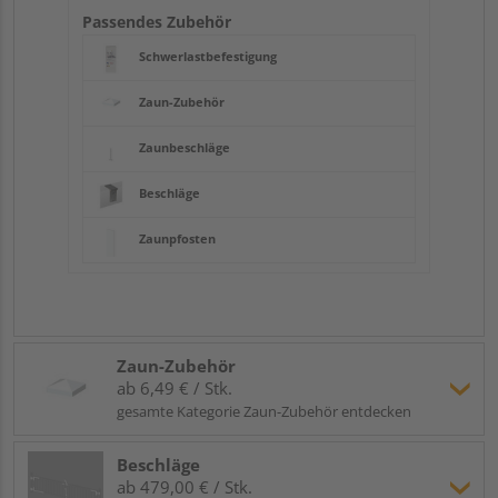
Passendes Zubehör
Schwerlastbefestigung
Zaun-Zubehör
Zaunbeschläge
Beschläge
Zaunpfosten
Zaun-Zubehör
ab 6,49 € / Stk.
gesamte Kategorie Zaun-Zubehör entdecken
Beschläge
ab 479,00 € / Stk.