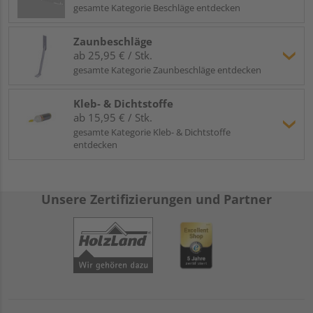
gesamte Kategorie Beschläge entdecken
Zaunbeschläge
ab 25,95 € / Stk.
gesamte Kategorie Zaunbeschläge entdecken
Kleb- & Dichtstoffe
ab 15,95 € / Stk.
gesamte Kategorie Kleb- & Dichtstoffe
entdecken
Unsere Zertifizierungen und Partner