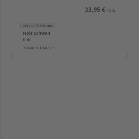
33,95 €
/ Stk.
Verkauf & Versand
Holz Schwan
Köln
3 weitere Händler