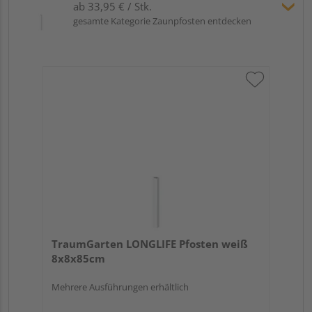
ab 33,95 € / Stk.
gesamte Kategorie Zaunpfosten entdecken
TraumGarten LONGLIFE Pfosten weiß
8x8x85cm
Mehrere Ausführungen erhältlich