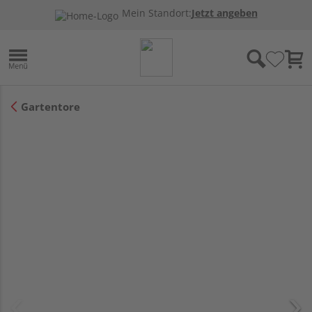
Mein Standort:
Jetzt angeben
Gartentore