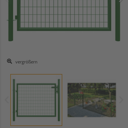
vergrößern