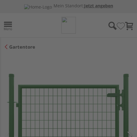
Mein Standort:
Jetzt angeben
Gartentore