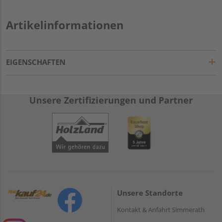
Artikelinformationen
EIGENSCHAFTEN
Unsere Zertifizierungen und Partner
Unsere Standorte
Kontakt & Anfahrt Simmerath