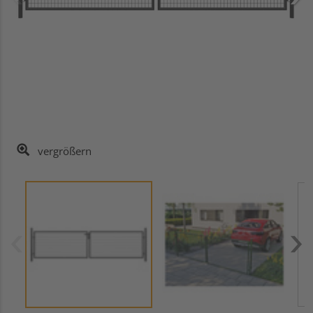
vergrößern