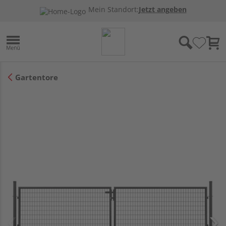
Mein Standort:
Jetzt angeben
Gartentore