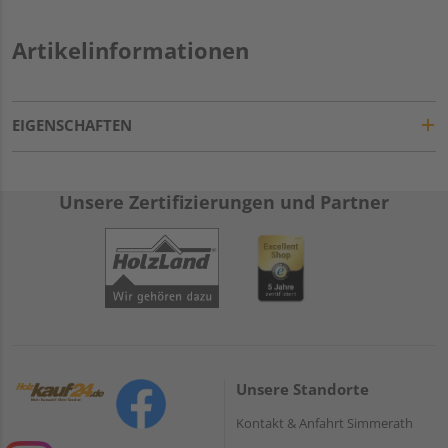
Artikelinformationen
EIGENSCHAFTEN
Unsere Zertifizierungen und Partner
Unsere Standorte
Kontakt & Anfahrt Simmerath