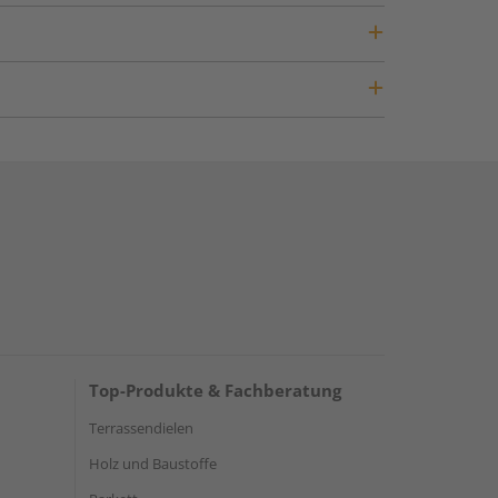
Top-Produkte & Fachberatung
Terrassendielen
Holz und Baustoffe