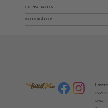
EIGENSCHAFTEN
DATENBLÄTTER
Unsere
Kontakt 
Kontakt 