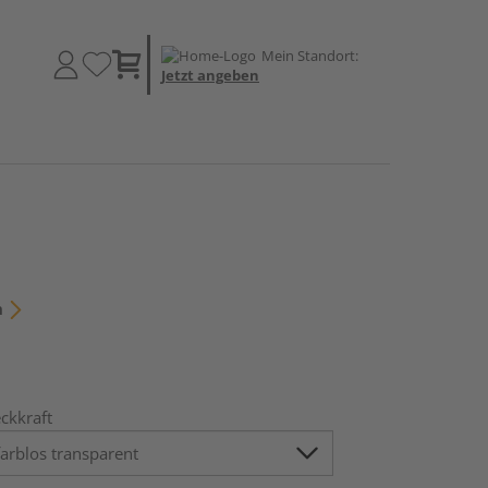
Mein Standort:
Jetzt angeben
n
ckkraft