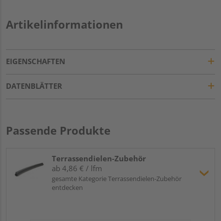
Artikelinformationen
EIGENSCHAFTEN
DATENBLÄTTER
Passende Produkte
Terrassendielen-Zubehör
ab 4,86 € / lfm
gesamte Kategorie Terrassendielen-Zubehör
entdecken