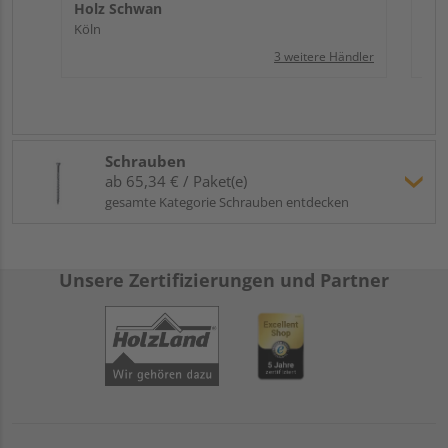
Holz Schwan
Köln
3 weitere Händler
Schrauben
ab 65,34 € / Paket(e)
gesamte Kategorie Schrauben entdecken
Unsere Zertifizierungen und Partner