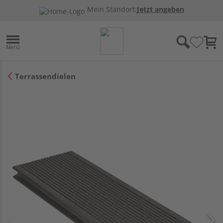
Mein Standort:
Jetzt angeben
Terrassendielen