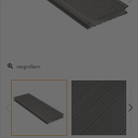
vergrößern