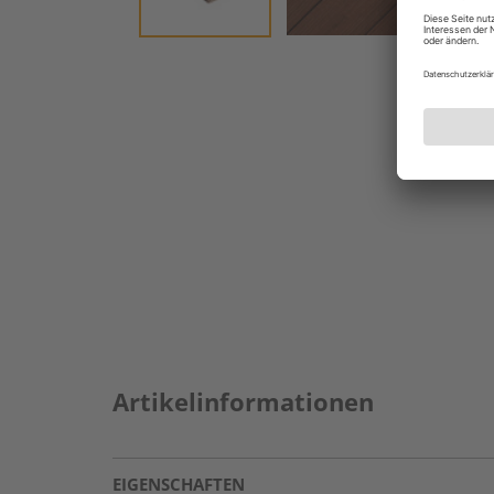
Artikelinformationen
EIGENSCHAFTEN