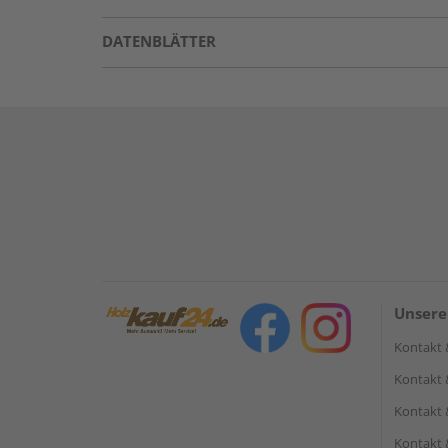
DATENBLÄTTER
Unsere
Kontakt 
Kontakt 
Kontakt 
Kontakt 