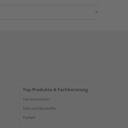
Top-Produkte & Fachberatung
Terrassendielen
Holz und Baustoffe
Parkett