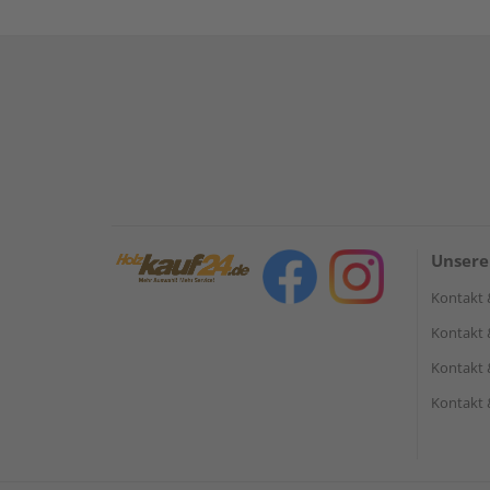
Unsere
Kontakt 
Kontakt 
Kontakt 
Kontakt 