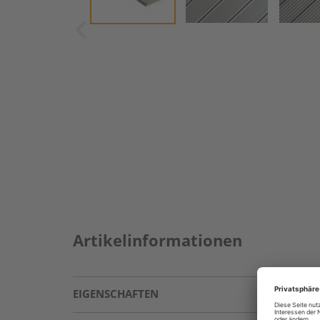
Artikelinformationen
EIGENSCHAFTEN