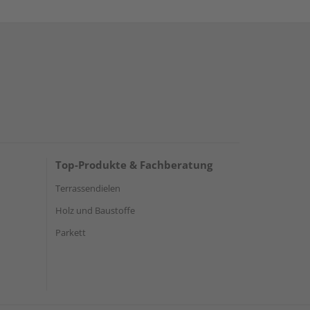
Top-Produkte & Fachberatung
Terrassendielen
Holz und Baustoffe
Parkett