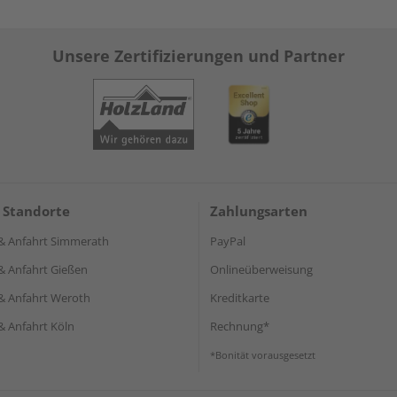
Unsere Zertifizierungen und Partner
 Standorte
Zahlungsarten
& Anfahrt Simmerath
PayPal
& Anfahrt Gießen
Onlineüberweisung
& Anfahrt Weroth
Kreditkarte
& Anfahrt Köln
Rechnung*
*Bonität vorausgesetzt