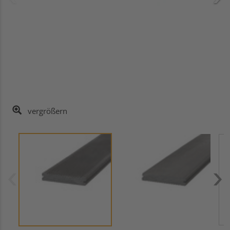
vergrößern