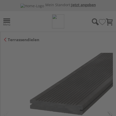
Mein Standort:
Jetzt angeben
Terrassendielen