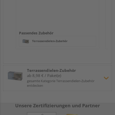
Passendes Zubehör
Terrassendielen-Zubehör
Terrassendielen-Zubehör
ab 8,98 € / Paket(e)
gesamte Kategorie Terrassendielen-Zubehör
entdecken
Unsere Zertifizierungen und Partner