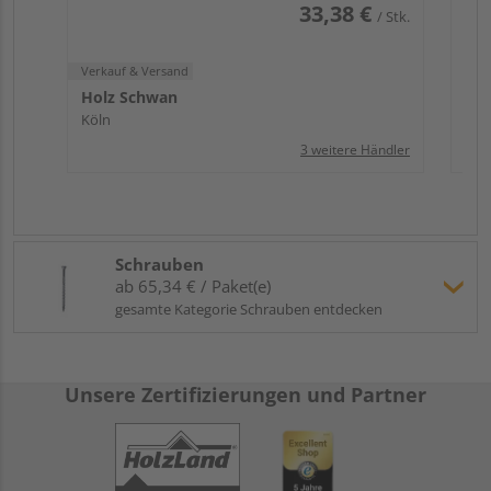
33,38 €
/ Stk.
Verkauf & Versand
Holz Schwan
Köln
3 weitere Händler
Schrauben
ab 65,34 € / Paket(e)
gesamte Kategorie Schrauben entdecken
Unsere Zertifizierungen und Partner