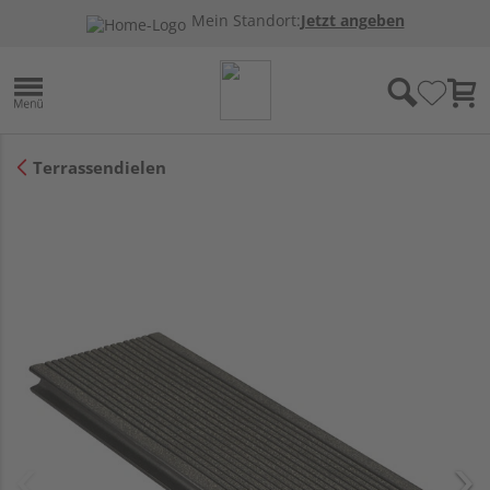
Mein Standort:
Jetzt angeben
Terrassendielen