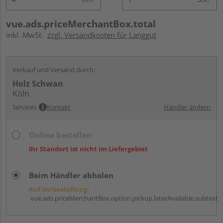
vue.ads.priceMerchantBox.total
inkl. MwSt.
zzgl. Versandkosten für Langgut
Verkauf und Versand durch:
Holz Schwan
Köln
Services
Kontakt
Händler ändern
Online bestellen
Ihr Standort ist nicht im Liefergebiet
Beim Händler abholen
Auf Vorbestellung:
vue.ads.priceMerchantBox.option.pickup.laterAvailable.subtext