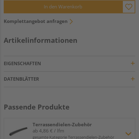
In den Warenkorb
Komplettangebot anfragen
Artikelinformationen
EIGENSCHAFTEN
DATENBLÄTTER
Passende Produkte
Terrassendielen-Zubehör
ab 4,86 € / lfm
gesamte Kategorie Terrassendielen-Zubehör