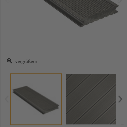
vergrößern