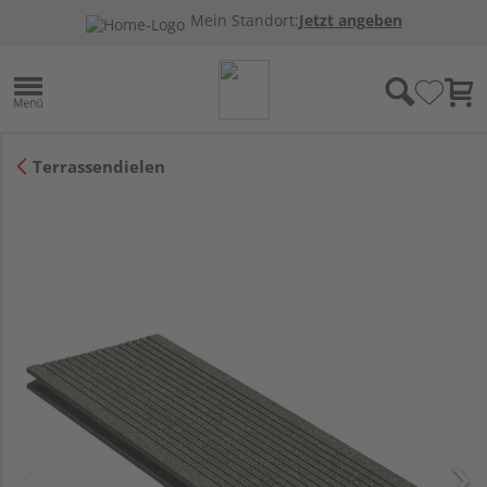
Mein Standort:
Jetzt angeben
Terrassendielen