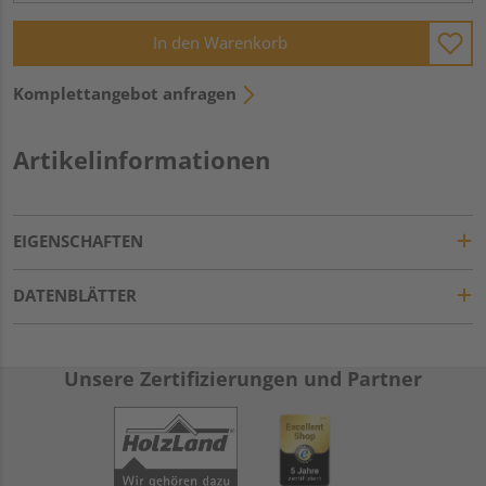
In den Warenkorb
Komplettangebot anfragen
Artikelinformationen
EIGENSCHAFTEN
DATENBLÄTTER
Unsere Zertifizierungen und Partner