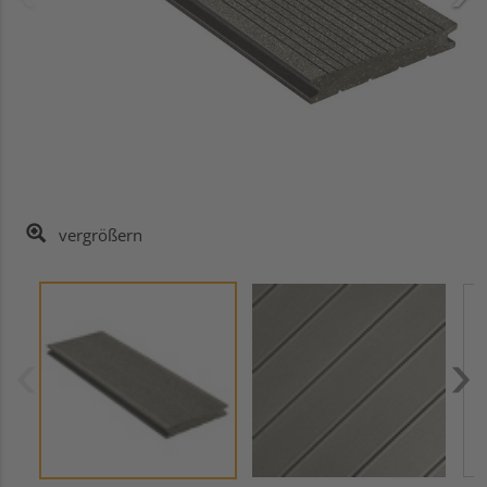
vergrößern