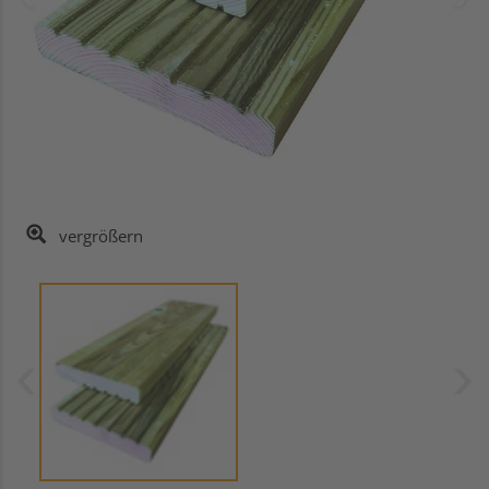
vergrößern