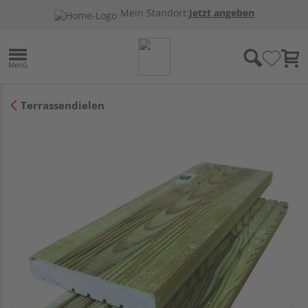
Mein Standort:
Jetzt angeben
Terrassendielen