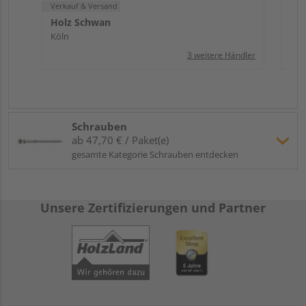
Verkauf & Versand
Holz Schwan
Köln
3 weitere Händler
Schrauben
ab 47,70 € / Paket(e)
gesamte Kategorie Schrauben entdecken
Unsere Zertifizierungen und Partner