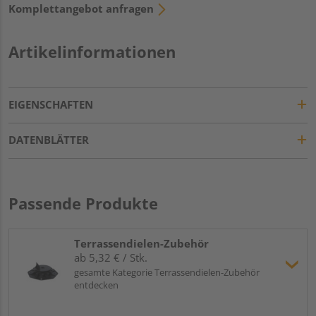
Komplettangebot anfragen
Artikelinformationen
EIGENSCHAFTEN
DATENBLÄTTER
Passende Produkte
Terrassendielen-Zubehör
ab 5,32 € / Stk.
gesamte Kategorie Terrassendielen-Zubehör
entdecken