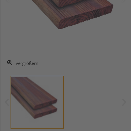
vergrößern