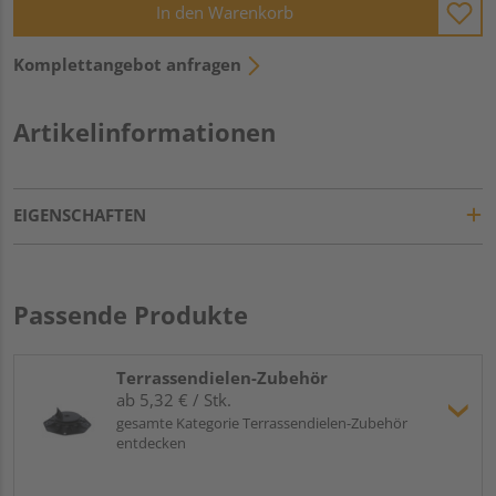
In den Warenkorb
Komplettangebot anfragen
Artikelinformationen
EIGENSCHAFTEN
Passende Produkte
Terrassendielen-Zubehör
ab 5,32 € / Stk.
gesamte Kategorie Terrassendielen-Zubehör
entdecken