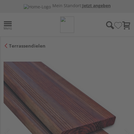
Mein Standort:
Jetzt angeben
Terrassendielen