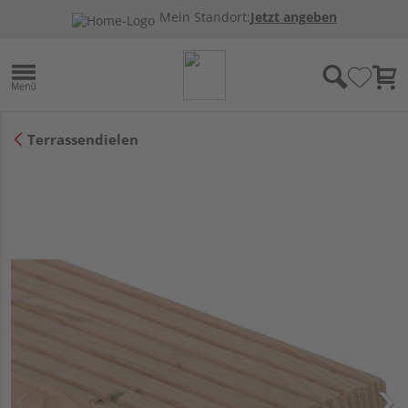
Mein Standort:
Jetzt angeben
Terrassendielen