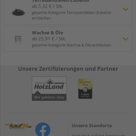
ab 5,32 € / Stk.
gesamte Kategorie Terrassendielen-Zubehör
entdecken
Wachse & Öle
ab 25,91 € / Stk.
gesamte Kategorie Wachse & Öle entdecken
Unsere Zertifizierungen und Partner
Unsere Standorte
Kontakt & Anfahrt Simmerath