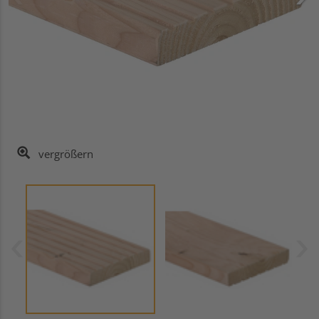
vergrößern