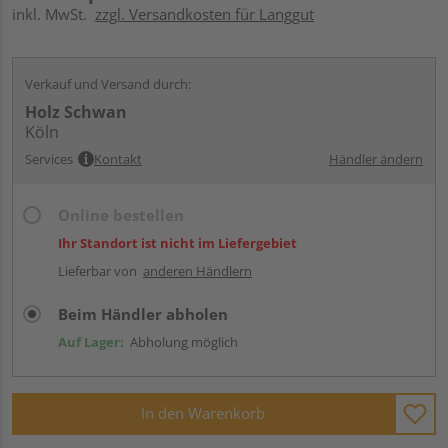
inkl. MwSt.
zzgl. Versandkosten für Langgut
Verkauf und Versand durch:
Holz Schwan
Köln
Services
Kontakt
Händler ändern
Online bestellen
Ihr Standort ist nicht im Liefergebiet
Lieferbar von
anderen Händlern
Beim Händler abholen
Auf Lager:
Abholung möglich
In den Warenkorb