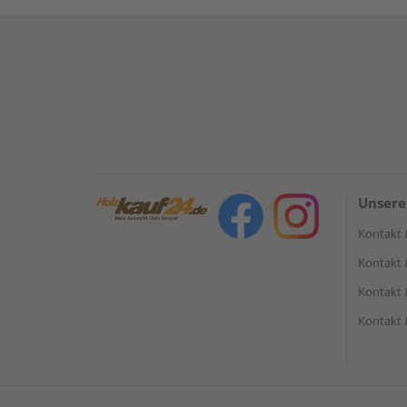
Unsere
Kontakt 
Kontakt 
Kontakt 
Kontakt 