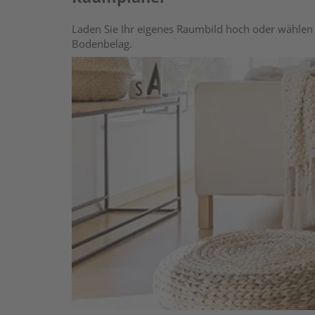
Laden Sie Ihr eigenes Raumbild hoch oder wählen 
Bodenbelag.