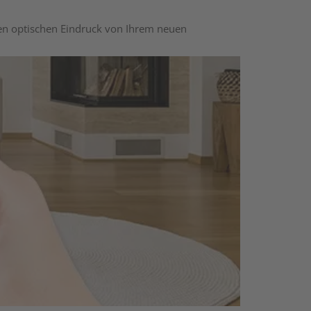
nen optischen Eindruck von Ihrem neuen