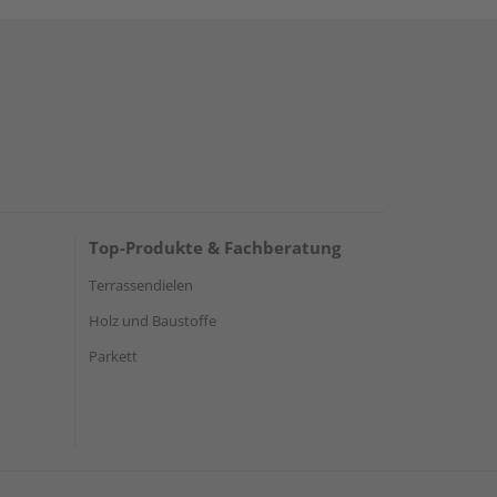
Top-Produkte & Fachberatung
Terrassendielen
Holz und Baustoffe
Parkett