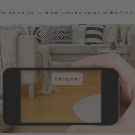
Sie einen unserer vordefinierten Räume aus und erhalten Sie ei
Raumplaner