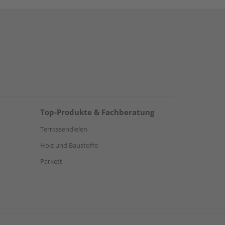
Top-Produkte & Fachberatung
Terrassendielen
Holz und Baustoffe
Parkett