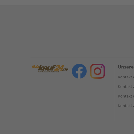
Unsere
Kontakt 
Kontakt 
Kontakt 
Kontakt 