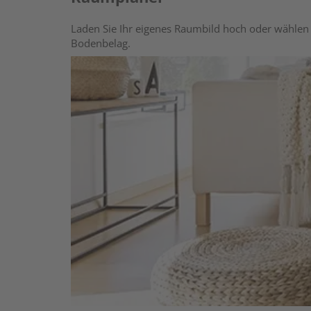
Laden Sie Ihr eigenes Raumbild hoch oder wählen 
Bodenbelag.