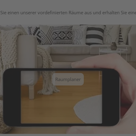
Sie einen unserer vordefinierten Räume aus und erhalten Sie ei
Raumplaner