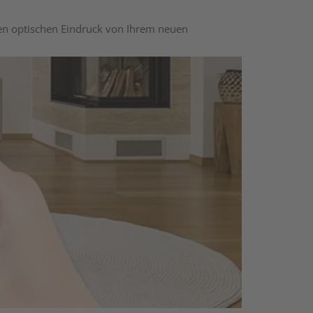
nen optischen Eindruck von Ihrem neuen