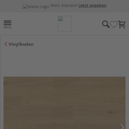
Mein Standort:
Jetzt angeben
Vinylboden