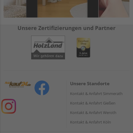
Unsere Zertifizierungen und Partner
Unsere Standorte
Kontakt & Anfahrt Simmerath
Kontakt & Anfahrt Gießen
Kontakt & Anfahrt Weroth
Kontakt & Anfahrt Köln