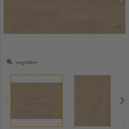
vergrößern