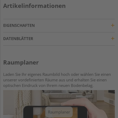
Artikelinformationen
EIGENSCHAFTEN
DATENBLÄTTER
Raumplaner
Laden Sie Ihr eigenes Raumbild hoch oder wählen Sie einen
unserer vordefinierten Räume aus und erhalten Sie einen
optischen Eindruck von Ihrem neuen Bodenbelag.
Raumplaner