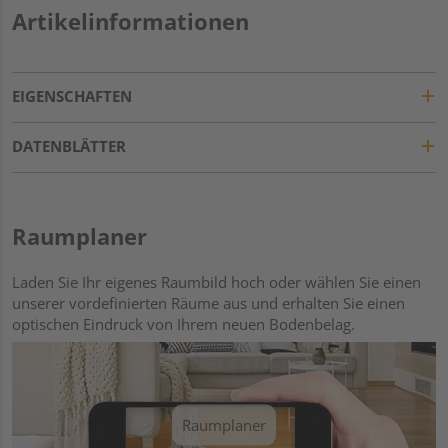
Artikelinformationen
EIGENSCHAFTEN
DATENBLÄTTER
Raumplaner
Laden Sie Ihr eigenes Raumbild hoch oder wählen Sie einen
unserer vordefinierten Räume aus und erhalten Sie einen
optischen Eindruck von Ihrem neuen Bodenbelag.
Raumplaner