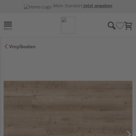
Mein Standort:
Jetzt angeben
Vinylboden