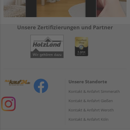
Unsere Zertifizierungen und Partner
Unsere Standorte
Kontakt & Anfahrt Simmerath
Kontakt & Anfahrt Gießen
Kontakt & Anfahrt Weroth
Kontakt & Anfahrt Köln