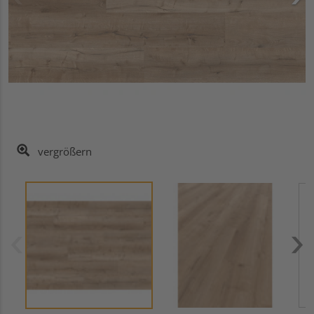
vergrößern