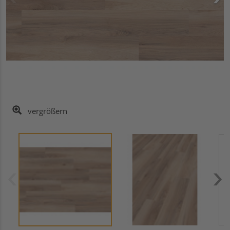
vergrößern