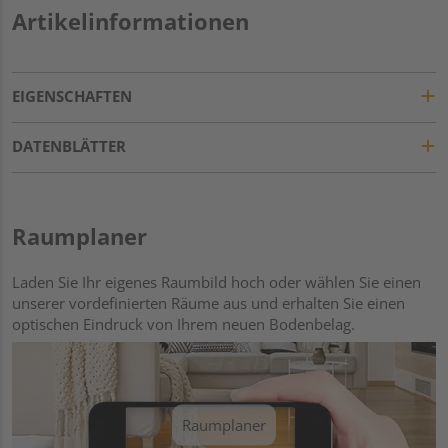
Artikelinformationen
EIGENSCHAFTEN
DATENBLÄTTER
Raumplaner
Laden Sie Ihr eigenes Raumbild hoch oder wählen Sie einen
unserer vordefinierten Räume aus und erhalten Sie einen
optischen Eindruck von Ihrem neuen Bodenbelag.
Raumplaner