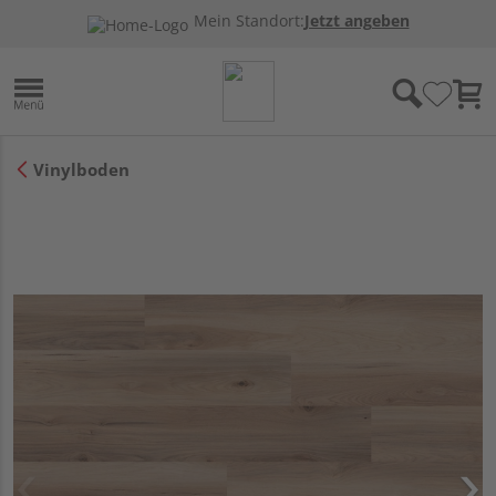
Mein Standort:
Jetzt angeben
Vinylboden