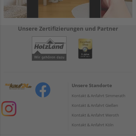
Unsere Zertifizierungen und Partner
Unsere Standorte
Kontakt & Anfahrt Simmerath
Kontakt & Anfahrt Gießen
Kontakt & Anfahrt Weroth
Kontakt & Anfahrt Köln