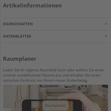
Artikelinformationen
EIGENSCHAFTEN
DATENBLÄTTER
Raumplaner
Laden Sie Ihr eigenes Raumbild hoch oder wählen Sie einen
unserer vordefinierten Räume aus und erhalten Sie einen
optischen Eindruck von Ihrem neuen Bodenbelag.
Raumplaner