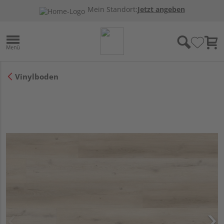
Mein Standort:
Jetzt angeben
Vinylboden