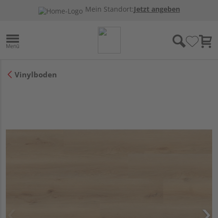
Mein Standort:
Jetzt angeben
Vinylboden