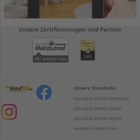
Unsere Zertifizierungen und Partner
Unsere Standorte
Kontakt & Anfahrt Simmerath
Kontakt & Anfahrt Gießen
Kontakt & Anfahrt Weroth
Kontakt & Anfahrt Köln