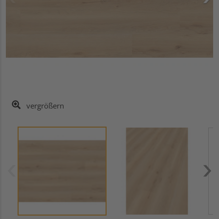
vergrößern