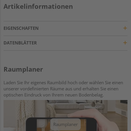
Artikelinformationen
EIGENSCHAFTEN
DATENBLÄTTER
Raumplaner
Laden Sie Ihr eigenes Raumbild hoch oder wählen Sie einen
unserer vordefinierten Räume aus und erhalten Sie einen
optischen Eindruck von Ihrem neuen Bodenbelag.
Raumplaner