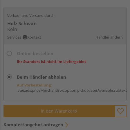
Verkauf und Versand durch:
Holz Schwan
Köln
Services
Kontakt
Händler ändern
Online bestellen
Ihr Standort ist nicht im Liefergebiet
Beim Händler abholen
Auf Vorbestellung:
vue.ads.priceMerchantBox.option.pickup.laterAvailable.subtext
In den Warenkorb
Komplettangebot anfragen