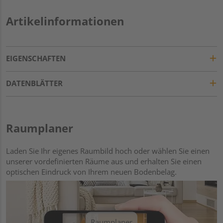
Artikelinformationen
EIGENSCHAFTEN
DATENBLÄTTER
Raumplaner
Laden Sie Ihr eigenes Raumbild hoch oder wählen Sie einen
unserer vordefinierten Räume aus und erhalten Sie einen
optischen Eindruck von Ihrem neuen Bodenbelag.
Raumplaner