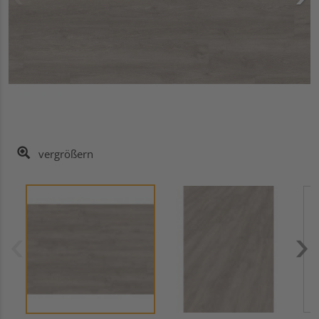
vergrößern