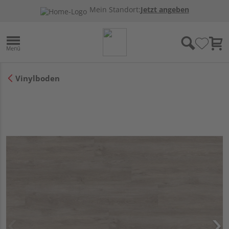
Mein Standort:
Jetzt angeben
Vinylboden