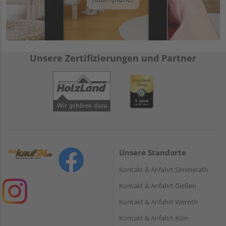
Unsere Zertifizierungen und Partner
Unsere Standorte
Kontakt & Anfahrt Simmerath
Kontakt & Anfahrt Gießen
Kontakt & Anfahrt Weroth
Kontakt & Anfahrt Köln