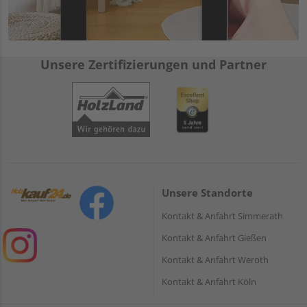
Unsere Zertifizierungen und Partner
Unsere Standorte
Kontakt & Anfahrt Simmerath
Kontakt & Anfahrt Gießen
Kontakt & Anfahrt Weroth
Kontakt & Anfahrt Köln