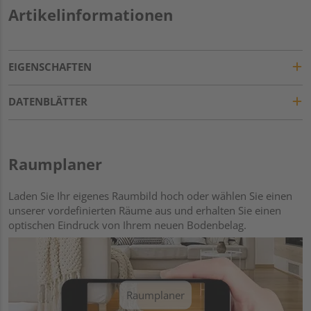
Artikelinformationen
EIGENSCHAFTEN
DATENBLÄTTER
Raumplaner
Laden Sie Ihr eigenes Raumbild hoch oder wählen Sie einen
unserer vordefinierten Räume aus und erhalten Sie einen
optischen Eindruck von Ihrem neuen Bodenbelag.
Raumplaner