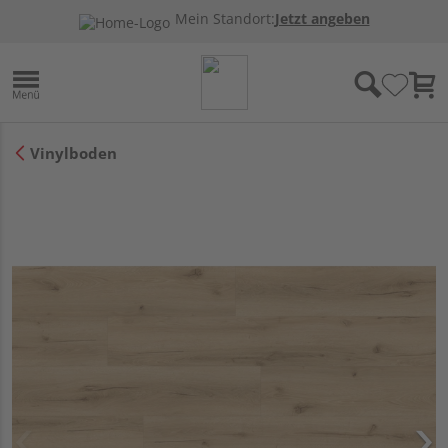
Mein Standort:
Jetzt angeben
Vinylboden