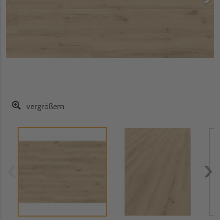
vergrößern