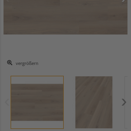
vergrößern