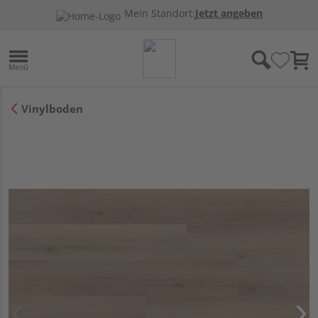
Mein Standort:
Jetzt angeben
Vinylboden