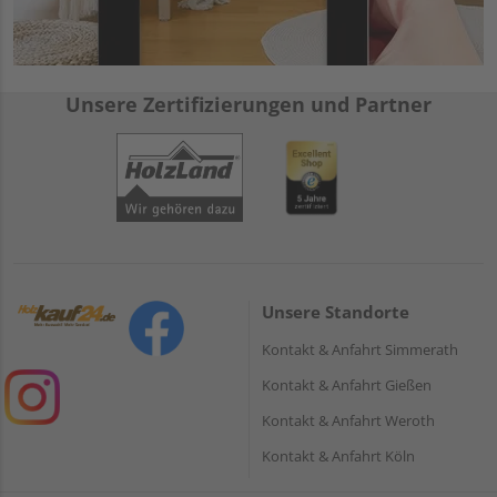
Unsere Zertifizierungen und Partner
Unsere Standorte
Kontakt & Anfahrt Simmerath
Kontakt & Anfahrt Gießen
Kontakt & Anfahrt Weroth
Kontakt & Anfahrt Köln