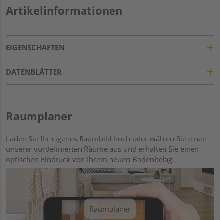
Artikelinformationen
EIGENSCHAFTEN
DATENBLÄTTER
Raumplaner
Laden Sie Ihr eigenes Raumbild hoch oder wählen Sie einen
unserer vordefinierten Räume aus und erhalten Sie einen
optischen Eindruck von Ihrem neuen Bodenbelag.
Raumplaner