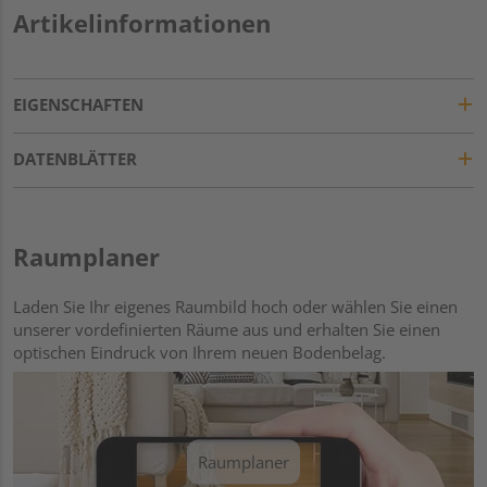
Artikelinformationen
EIGENSCHAFTEN
DATENBLÄTTER
Raumplaner
Laden Sie Ihr eigenes Raumbild hoch oder wählen Sie einen
unserer vordefinierten Räume aus und erhalten Sie einen
optischen Eindruck von Ihrem neuen Bodenbelag.
Raumplaner