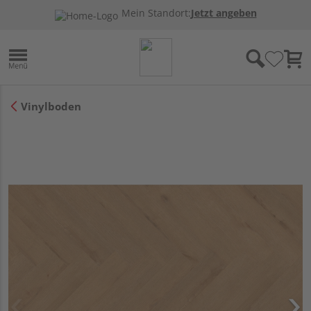
Mein Standort:
Jetzt angeben
Vinylboden