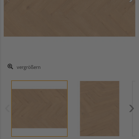
vergrößern