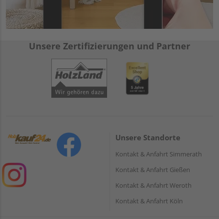
Unsere Zertifizierungen und Partner
Unsere Standorte
Kontakt & Anfahrt Simmerath
Kontakt & Anfahrt Gießen
Kontakt & Anfahrt Weroth
Kontakt & Anfahrt Köln