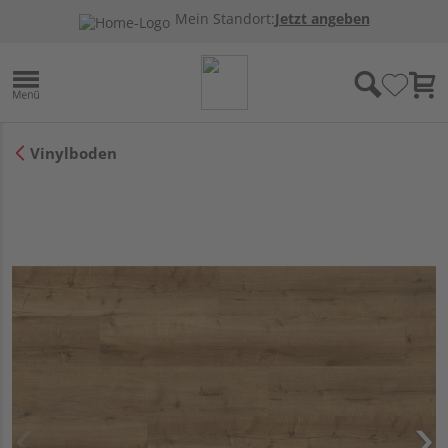
Mein Standort:
Jetzt angeben
Vinylboden