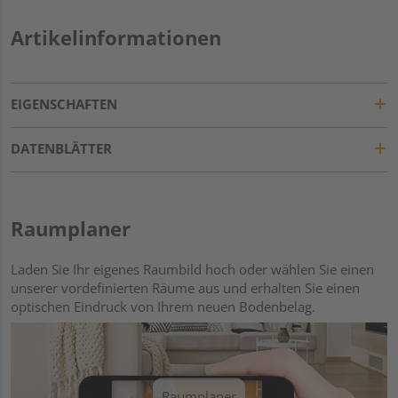
Artikelinformationen
EIGENSCHAFTEN
DATENBLÄTTER
Raumplaner
Laden Sie Ihr eigenes Raumbild hoch oder wählen Sie einen
unserer vordefinierten Räume aus und erhalten Sie einen
optischen Eindruck von Ihrem neuen Bodenbelag.
Raumplaner