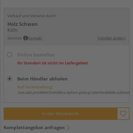
Verkauf und Versand durch:
Holz Schwan
Köln
Services
Kontakt
Händler ändern
Online bestellen
Ihr Standort ist nicht im Liefergebiet
Beim Händler abholen
Auf Vorbestellung:
vue.ads.priceMerchantBox.option.pickup.laterAvailable.subtext
In den Warenkorb
Komplettangebot anfragen