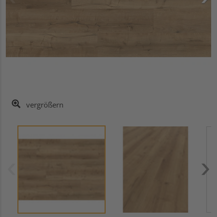
vergrößern