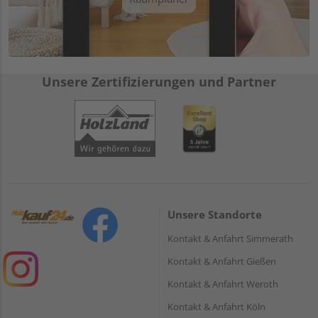
Unsere Zertifizierungen und Partner
Unsere Standorte
Kontakt & Anfahrt Simmerath
Kontakt & Anfahrt Gießen
Kontakt & Anfahrt Weroth
Kontakt & Anfahrt Köln