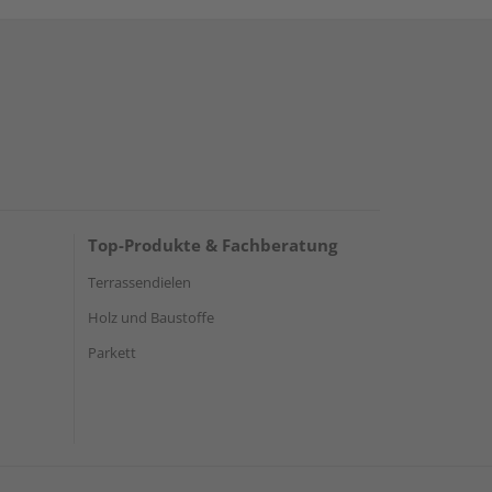
Top-Produkte & Fachberatung
Terrassendielen
Holz und Baustoffe
Parkett