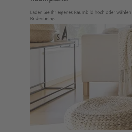
Laden Sie Ihr eigenes Raumbild hoch oder wählen 
Bodenbelag.