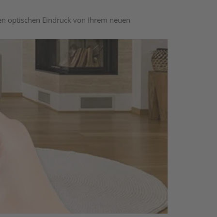
nen optischen Eindruck von Ihrem neuen