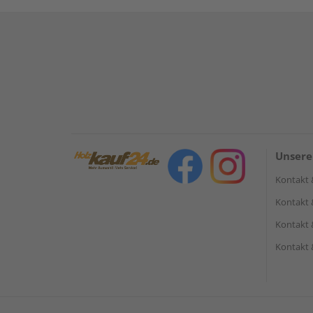
Unsere
Kontakt 
Kontakt 
Kontakt 
Kontakt 