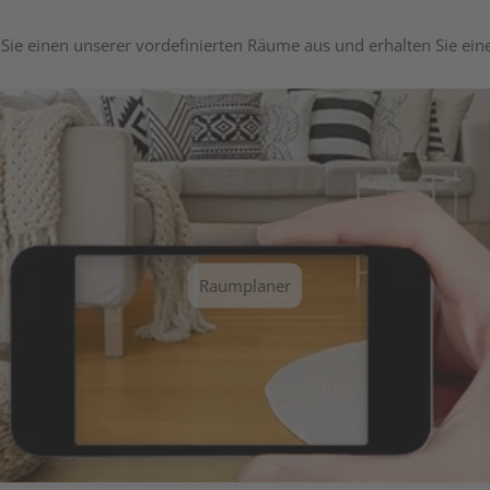
Sie einen unserer vordefinierten Räume aus und erhalten Sie ei
Raumplaner