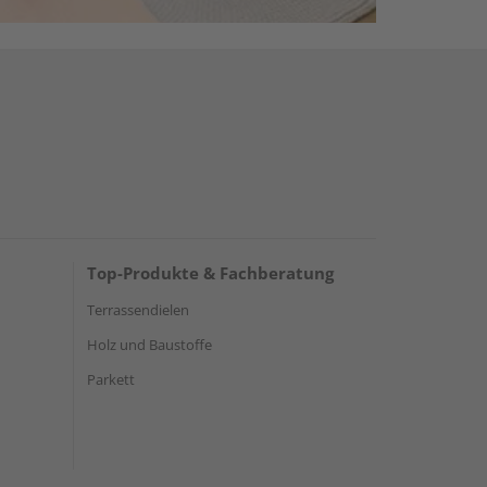
Top-Produkte & Fachberatung
Terrassendielen
Holz und Baustoffe
Parkett