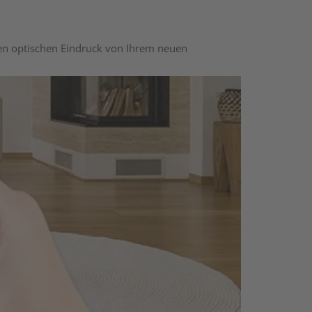
nen optischen Eindruck von Ihrem neuen