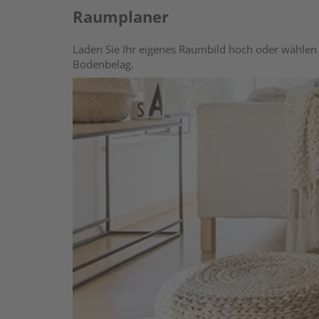
Raumplaner
Laden Sie Ihr eigenes Raumbild hoch oder wählen 
Bodenbelag.