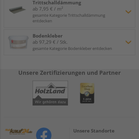
Trittschalldämmung
ab 7,95 € / m²
gesamte Kategorie Trittschalldämmung
entdecken
Bodenkleber
ab 97,29 € / Stk.
gesamte Kategorie Bodenkleber entdecken
Unsere Zertifizierungen und Partner
Unsere Standorte