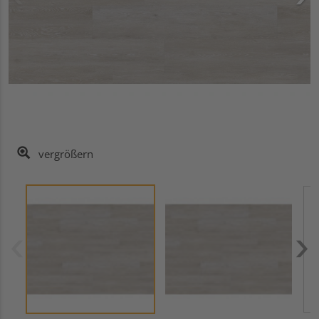
vergrößern