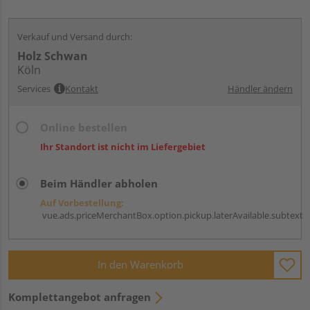
Verkauf und Versand durch:
Holz Schwan
Köln
Services
Kontakt
Händler ändern
Online bestellen
Ihr Standort ist nicht im Liefergebiet
Beim Händler abholen
Auf Vorbestellung:
vue.ads.priceMerchantBox.option.pickup.laterAvailable.subtext
In den Warenkorb
Komplettangebot anfragen