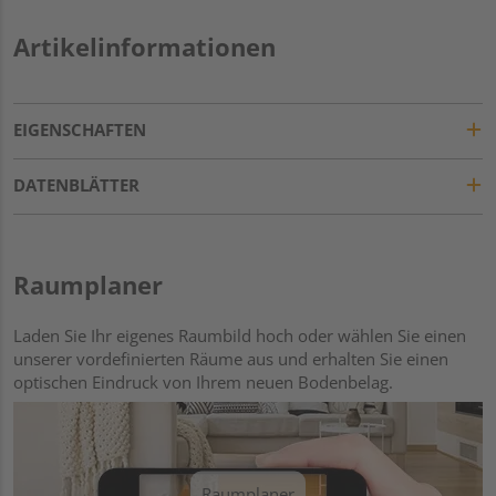
Artikelinformationen
EIGENSCHAFTEN
DATENBLÄTTER
Raumplaner
Laden Sie Ihr eigenes Raumbild hoch oder wählen Sie einen
unserer vordefinierten Räume aus und erhalten Sie einen
optischen Eindruck von Ihrem neuen Bodenbelag.
Raumplaner