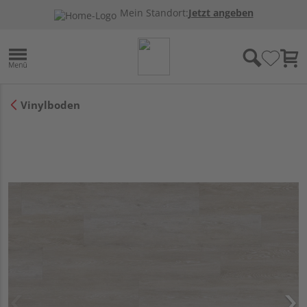
Mein Standort:
Jetzt angeben
Vinylboden