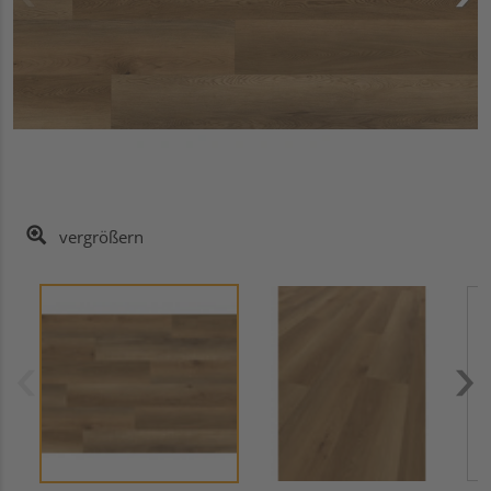
vergrößern