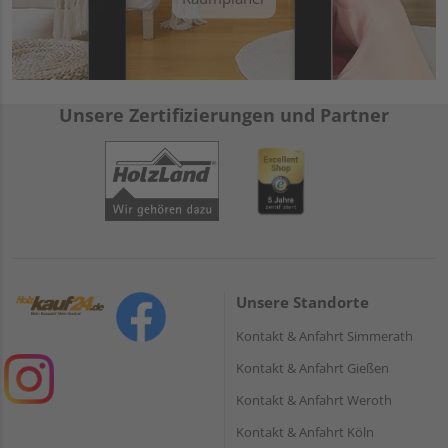
Unsere Zertifizierungen und Partner
Unsere Standorte
Kontakt & Anfahrt Simmerath
Kontakt & Anfahrt Gießen
Kontakt & Anfahrt Weroth
Kontakt & Anfahrt Köln