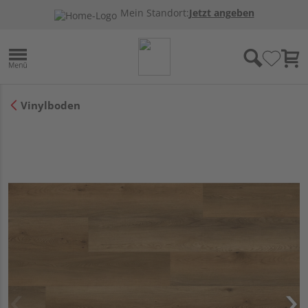
Mein Standort:
Jetzt angeben
Vinylboden