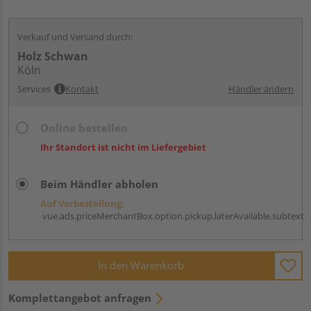
Verkauf und Versand durch:
Holz Schwan
Köln
Services
Kontakt
Händler ändern
Online bestellen
Ihr Standort ist nicht im Liefergebiet
Beim Händler abholen
Auf Vorbestellung:
vue.ads.priceMerchantBox.option.pickup.laterAvailable.subtext
In den Warenkorb
Komplettangebot anfragen