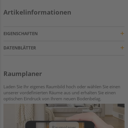
Artikelinformationen
EIGENSCHAFTEN
DATENBLÄTTER
Raumplaner
Laden Sie Ihr eigenes Raumbild hoch oder wählen Sie einen
unserer vordefinierten Räume aus und erhalten Sie einen
optischen Eindruck von Ihrem neuen Bodenbelag.
Raumplaner