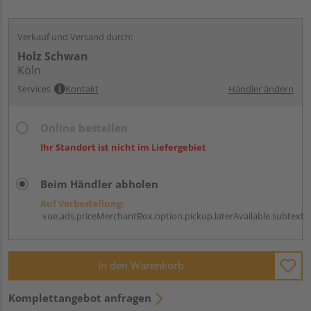
Verkauf und Versand durch:
Holz Schwan
Köln
Services
Kontakt
Händler ändern
Online bestellen
Ihr Standort ist nicht im Liefergebiet
Beim Händler abholen
Auf Vorbestellung:
vue.ads.priceMerchantBox.option.pickup.laterAvailable.subtext
In den Warenkorb
Komplettangebot anfragen