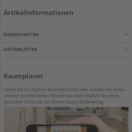
Artikelinformationen
EIGENSCHAFTEN
DATENBLÄTTER
Raumplaner
Laden Sie Ihr eigenes Raumbild hoch oder wählen Sie einen
unserer vordefinierten Räume aus und erhalten Sie einen
optischen Eindruck von Ihrem neuen Bodenbelag.
Raumplaner