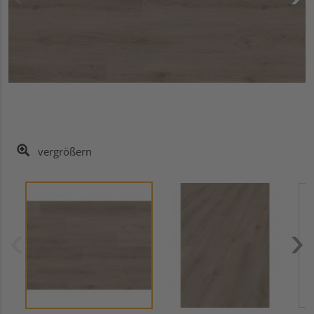
vergrößern