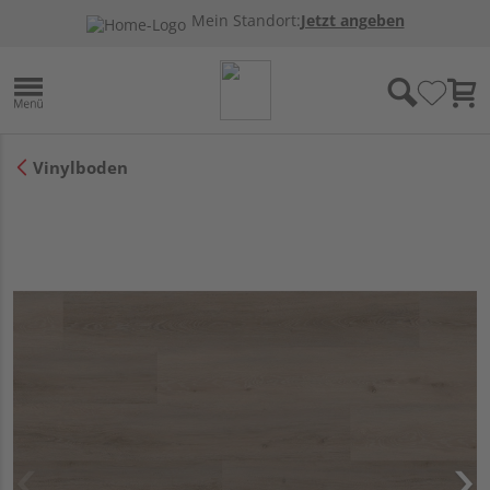
Mein Standort:
Jetzt angeben
Vinylboden