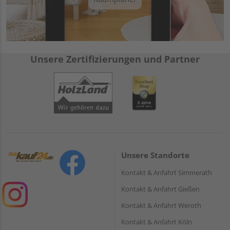
Unsere Zertifizierungen und Partner
Unsere Standorte
Kontakt & Anfahrt Simmerath
Kontakt & Anfahrt Gießen
Kontakt & Anfahrt Weroth
Kontakt & Anfahrt Köln