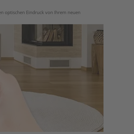
nen optischen Eindruck von Ihrem neuen