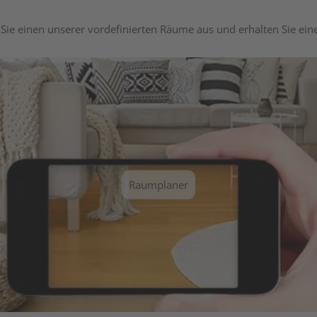
Sie einen unserer vordefinierten Räume aus und erhalten Sie ei
Raumplaner