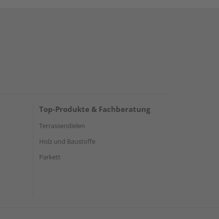
Top-Produkte & Fachberatung
Terrassendielen
Holz und Baustoffe
Parkett