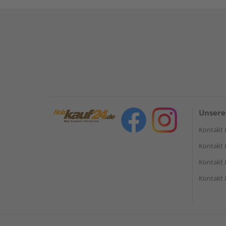
Unsere
Kontakt 
Kontakt 
Kontakt 
Kontakt 