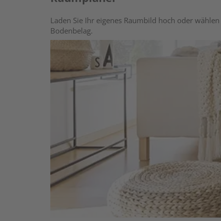
Laden Sie Ihr eigenes Raumbild hoch oder wählen 
Bodenbelag.