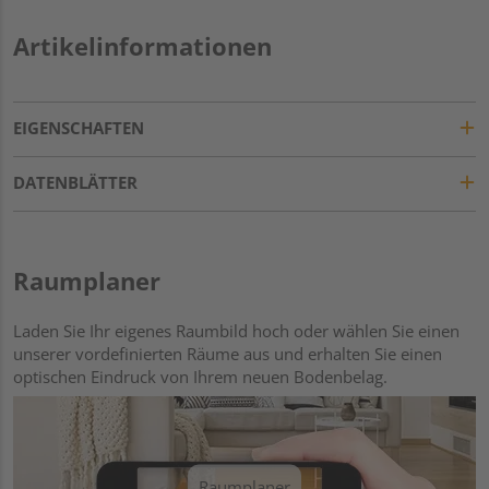
Artikelinformationen
EIGENSCHAFTEN
DATENBLÄTTER
Raumplaner
Laden Sie Ihr eigenes Raumbild hoch oder wählen Sie einen
unserer vordefinierten Räume aus und erhalten Sie einen
optischen Eindruck von Ihrem neuen Bodenbelag.
Raumplaner