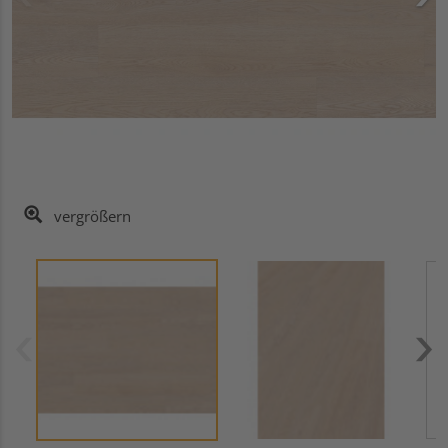
vergrößern