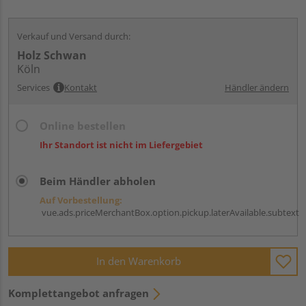
Verkauf und Versand durch:
Holz Schwan
Köln
Services
Kontakt
Händler ändern
Online bestellen
Ihr Standort ist nicht im Liefergebiet
Beim Händler abholen
Auf Vorbestellung:
vue.ads.priceMerchantBox.option.pickup.laterAvailable.subtext
In den Warenkorb
Komplettangebot anfragen