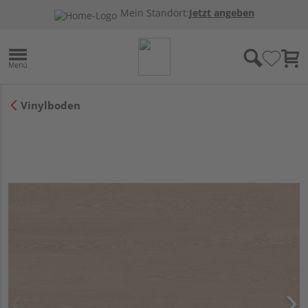
Mein Standort:
Jetzt angeben
Vinylboden