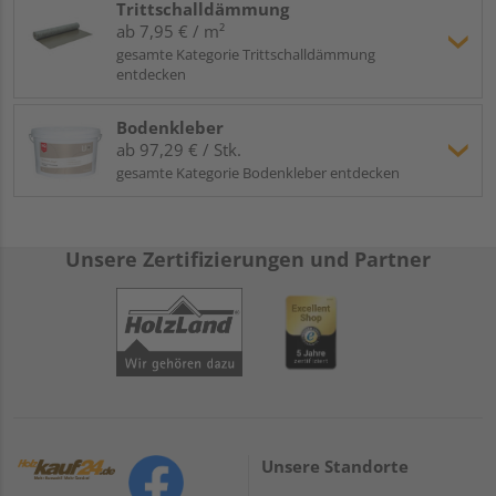
Trittschalldämmung
ab 7,95 € / m²
gesamte Kategorie Trittschalldämmung
entdecken
Bodenkleber
ab 97,29 € / Stk.
gesamte Kategorie Bodenkleber entdecken
Unsere Zertifizierungen und Partner
Unsere Standorte