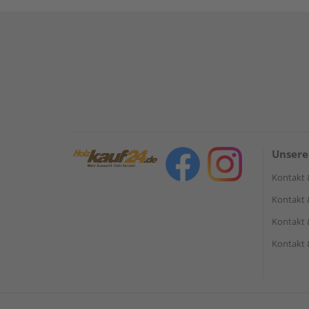
Unsere
Kontakt 
Kontakt 
Kontakt 
Kontakt 