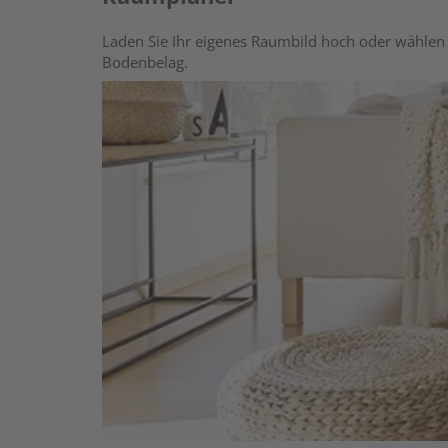
Laden Sie Ihr eigenes Raumbild hoch oder wählen 
Bodenbelag.