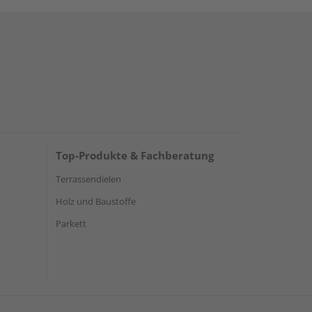
Top-Produkte & Fachberatung
Terrassendielen
Holz und Baustoffe
Parkett