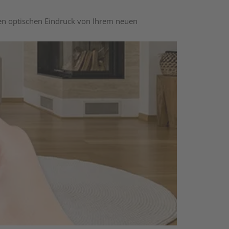
nen optischen Eindruck von Ihrem neuen