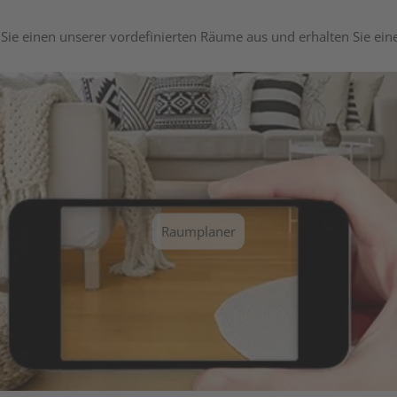
Sie einen unserer vordefinierten Räume aus und erhalten Sie ei
Raumplaner