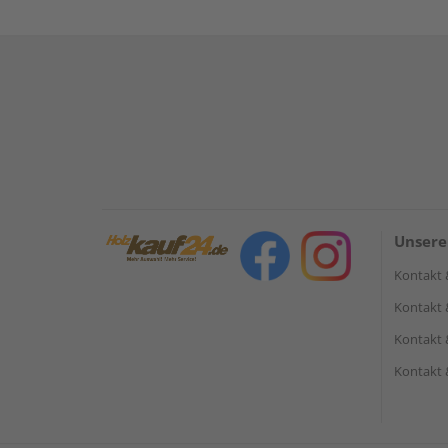
Unsere
Kontakt 
Kontakt 
Kontakt 
Kontakt 