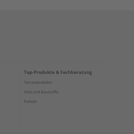
Top-Produkte & Fachberatung
Terrassendielen
Holz und Baustoffe
Parkett