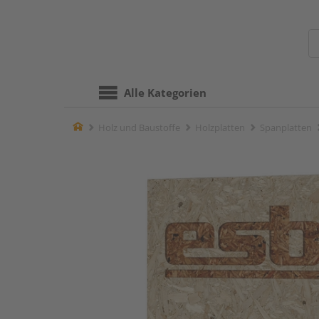
Alle Kategorien
Home
Holz und Baustoffe
Holzplatten
Spanplatten