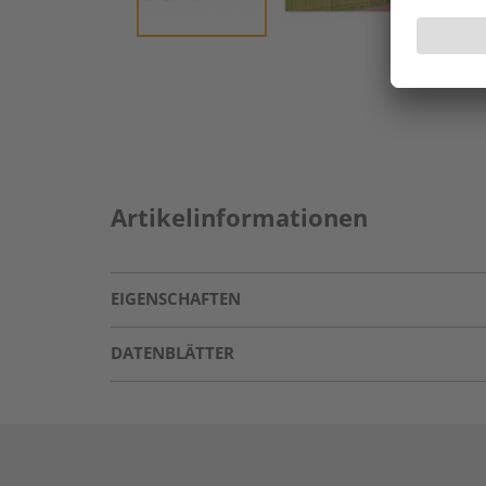
Artikelinformationen
EIGENSCHAFTEN
DATENBLÄTTER