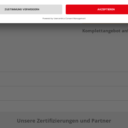
Komplettangebot an
Unsere Zertifizierungen und Partner