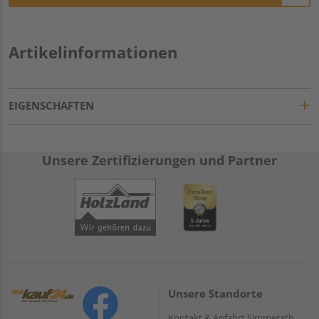
Artikelinformationen
EIGENSCHAFTEN
Unsere Zertifizierungen und Partner
Unsere Standorte
Kontakt & Anfahrt Simmerath