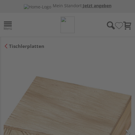
Mein Standort:
Jetzt angeben
Tischlerplatten