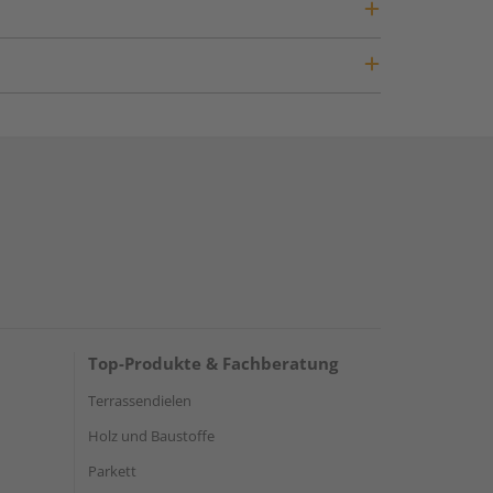
Top-Produkte & Fachberatung
Terrassendielen
Holz und Baustoffe
Parkett