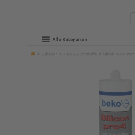
Alle Kategorien
Home
Zubehör
Kleb- & Dichtstoffe
Silicon pro4 Pre