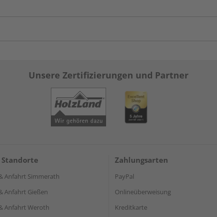
Unsere Zertifizierungen und Partner
 Standorte
Zahlungsarten
& Anfahrt Simmerath
PayPal
& Anfahrt Gießen
Onlineüberweisung
& Anfahrt Weroth
Kreditkarte