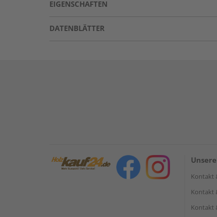
EIGENSCHAFTEN
DATENBLÄTTER
Unsere
Kontakt 
Kontakt 
Kontakt 