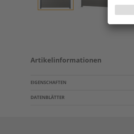
Artikelinformationen
EIGENSCHAFTEN
DATENBLÄTTER