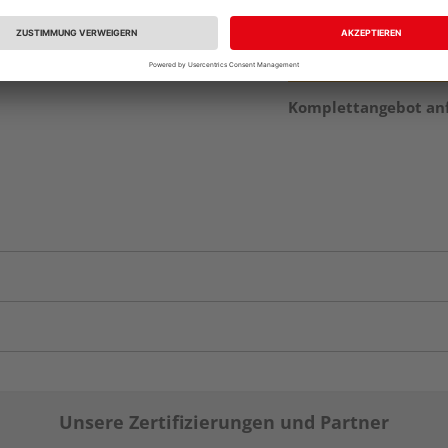
Komplettangebot an
Unsere Zertifizierungen und Partner