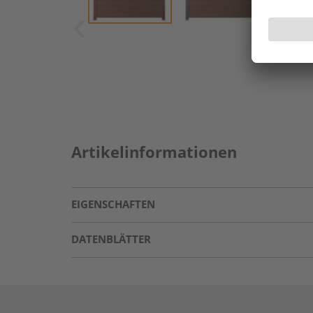
Artikelinformationen
EIGENSCHAFTEN
DATENBLÄTTER