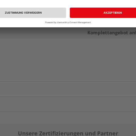
Komplettangebot an
Unsere Zertifizierungen und Partner