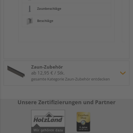
Zaunbeschläge
Beschläge
Zaun-Zubehör
ab 12,95 € / Stk.
gesamte Kategorie Zaun-Zubehör entdecken
Unsere Zertifizierungen und Partner