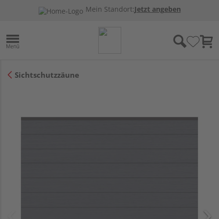
Mein Standort:
Jetzt angeben
Sichtschutzzäune