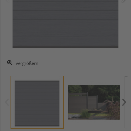
vergrößern