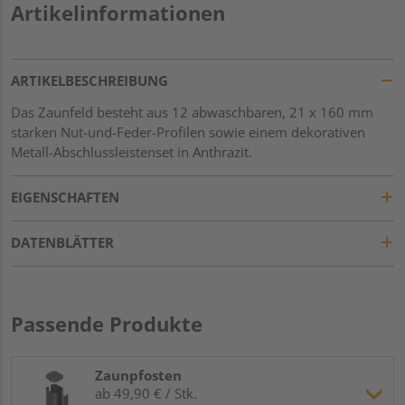
Artikelinformationen
ARTIKELBESCHREIBUNG
Das Zaunfeld besteht aus 12 abwaschbaren, 21 x 160 mm
starken Nut-und-Feder-Profilen sowie einem dekorativen
Metall-Abschlussleistenset in Anthrazit.
EIGENSCHAFTEN
DATENBLÄTTER
Passende Produkte
Zaunpfosten
ab 49,90 € / Stk.